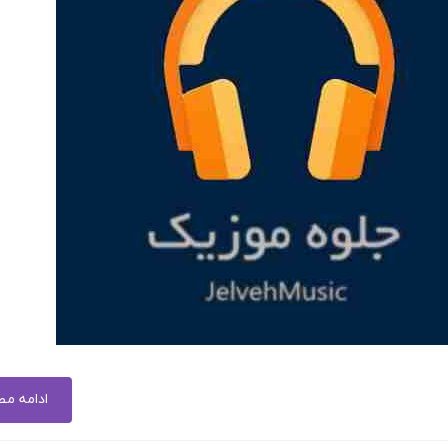
ادامه م