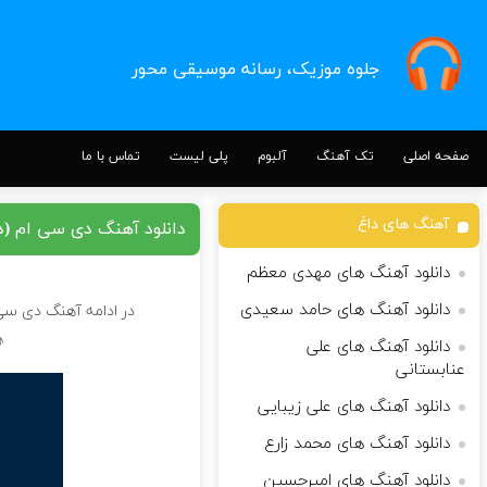
جلوه موزیک، رسانه موسیقی محور
صفحه اصلی
تک آهنگ
آلبوم
پلی لیست
تماس با ما
آهنگ های داغ
دانلود آهنگ دی سی ام (د
دانلود آهنگ های مهدی معظم
دانلود آهنگ های حامد سعیدی
در ادامه آهنگ دی سی ا
♪
دانلود آهنگ های علی
عنابستانی
دانلود آهنگ های علی زیبایی
دانلود آهنگ های محمد زارع
دانلود آهنگ های امیرحسین