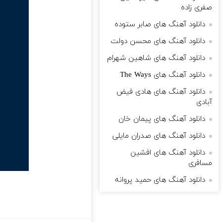
صفری زاده
دانلود آهنگ های صابر ستوده
دانلود آهنگ های محسن دولت
دانلود آهنگ های شاهین شهرام
دانلود آهنگ های The Ways
دانلود آهنگ های هادی فیض
آبادی
دانلود آهنگ های پیمان خان
دانلود آهنگ های صدران مایلی
دانلود آهنگ های افشین
مسافری
دانلود آهنگ های حمید پروانه