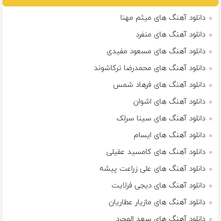
دانلود آهنگ های میثم مهنا
دانلود آهنگ های منفرد
دانلود آهنگ های مسعود مفیدی
دانلود آهنگ های محمدرضا ترکاشوند
دانلود آهنگ های فرهاد شمس
دانلود آهنگ های اشوان
دانلود آهنگ های سینا سرلک
دانلود آهنگ های ایسام
دانلود آهنگ های کامسید عقیلی
دانلود آهنگ های علی زراعت پیشه
دانلود آهنگ های دیجی فرلایت
دانلود آهنگ های مازیار عطاریان
دانلود آهنگ های سعد المجرد