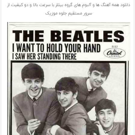
دانلود همه آهنگ ها و آلبوم های گروه بیتلز با سرعت بالا و دو کیفیت از
سرور مستقیم جلوه موزیک