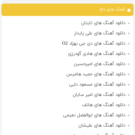
آهنگ های داغ
دانلود آهنگ های تایتان
دانلود آهنگ های علی پایدار
دانلود آهنگ های دی جی بهزاد O2
دانلود آهنگ های هادی گودرزی
دانلود آهنگ های امیرحسین
دانلود آهنگ های حمید هامیس
دانلود آهنگ های مسعود دایی
دانلود آهنگ های امیر سایان
دانلود آهنگ های هاتف
دانلود آهنگ های ابوالفضل نعیمی
دانلود آهنگ های علیشان