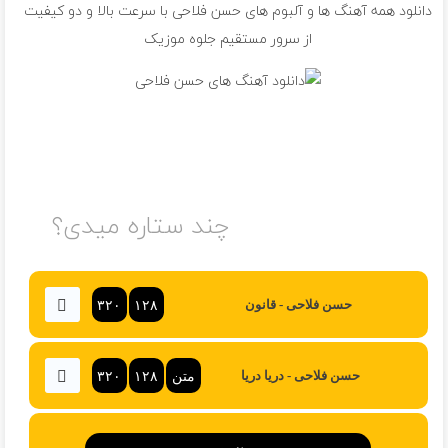
دانلود همه آهنگ ها و آلبوم های حسن فلاحی با سرعت بالا و دو کیفیت
از سرور مستقیم جلوه موزیک
چند ستاره میدی؟
۳۲۰
۱۲۸
حسن فلاحی - قانون
متن
۱۲۸
۳۲۰
حسن فلاحی - دریا دریا