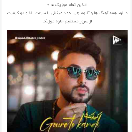
آنلاین تمام موزیک ها »
دانلود همه آهنگ ها و آلبوم های جواد میثاقی با سرعت بالا و دو کیفیت
از سرور مستقیم جلوه موزیک