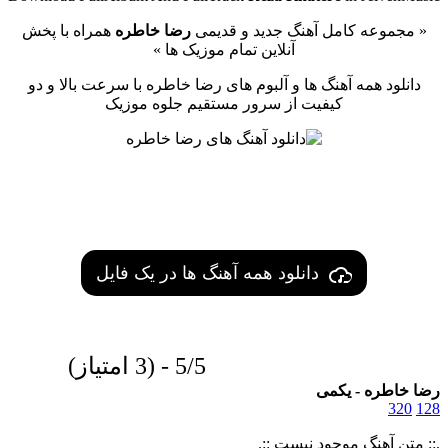
« مجموعه کامل آهنگ جدید و قدیمی
رضا خاطره
همراه با پخش
آنلاین تمام موزیک ها »
دانلود همه آهنگ ها و آلبوم های رضا خاطره با سرعت بالا و دو
کیفیت از سرور مستقیم جلوه موزیک
دانلود همه آهنگ ها در یک فایل
5/5 - (3 امتیاز)
رضا خاطره - یکمی
320
128
.:: متن آهنگ موجود نیست ::.