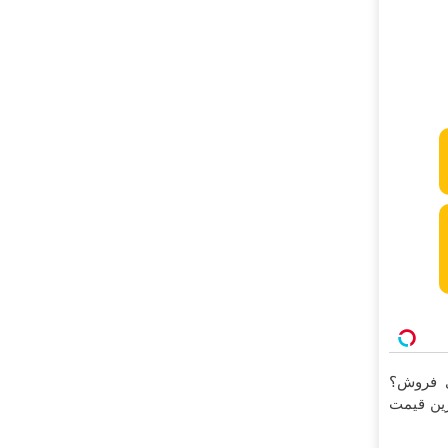
ی فروش؟
ترین قیمت