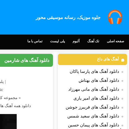
جلوه موزیک، رسانه موسیقی محور
صفحه اصلی
تک آهنگ
آلبوم
پلی لیست
تماس با ما
آهنگ های داغ
دانلود آهنگ های شارمین
دانلود آهنگ های پارسا پاکان
دانلود آهنگ های بهتاش
| پل
دانلود آهنگ های مانی مهرزاد
ic
« مجموعه کا
دانلود آهنگ های امیر یاری
دانلود همه آهنگ ه
دانلود آهنگ های فریبرز جوشن
دانلود آهنگ های سعید شمس
دانلود آهنگ های پیمان حسین