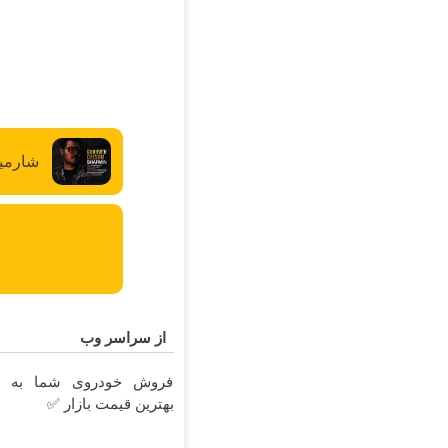
شارمی
از سراسر وب
فروش خودروی شما به
بهترین قیمت بازار ✅
ا