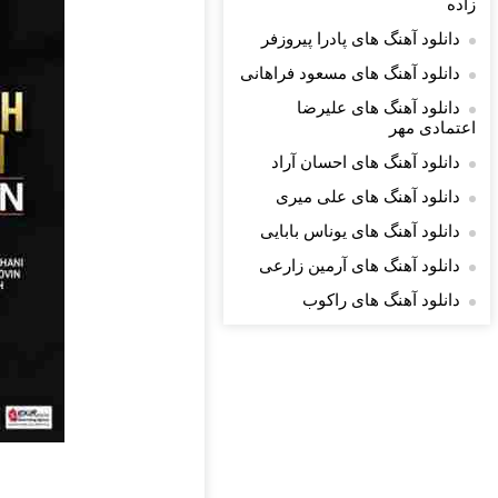
زاده
دانلود آهنگ های پادرا پیروزفر
دانلود آهنگ های مسعود فراهانی
دانلود آهنگ های علیرضا
اعتمادی مهر
دانلود آهنگ های احسان آراد
دانلود آهنگ های علی میری
دانلود آهنگ های یوناس بابایی
دانلود آهنگ های آرمین زارعی
دانلود آهنگ های راکوب