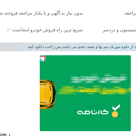
مراجعه
بدون نیاز به آگهی و با یکبار مراجعه فروخته ش
سریع ترین راه فروش خودرو اینجاست ✅
د از جلوه موزیک نیم بها و نصف حجم می باشد پس راحت دانلود کنید