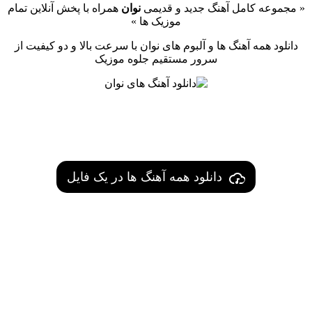
« مجموعه کامل آهنگ جدید و قدیمی
نوان
همراه با پخش آنلاین تمام
موزیک ها »
دانلود همه آهنگ ها و آلبوم های نوان با سرعت بالا و دو کیفیت از
سرور مستقیم جلوه موزیک
دانلود همه آهنگ ها در یک فایل