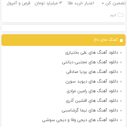
تضمین کن «
اعتبار خرید طلا
۳ میلیارد تومان
قرص و آمپول
فروشگاهت رو
و نقره
بگیر
ثبت کن »
آلبوم
آهنگ های داغ
دانلود آهنگ های علی بختیاری
دانلود آهنگ های مجتبی دیانتی
دانلود آهنگ های بردیا صادقی
دانلود آهنگ های دیوید سورن
دانلود آهنگ های رامین مرادی
دانلود آهنگ های افشین آذری
دانلود آهنگ های نیما گرشاسبی
دانلود آهنگ های دیجی وفا و دیجی سوشی