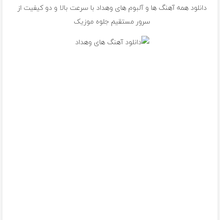
دانلود همه آهنگ ها و آلبوم های وهداد با سرعت بالا و دو کیفیت از
سرور مستقیم جلوه موزیک