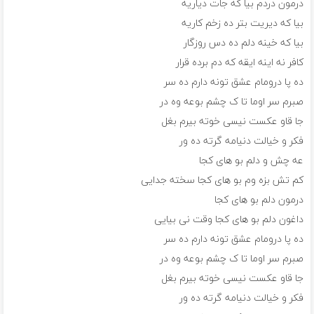
درمون دردم بیا که جات دیاریه
بیا که دیریت بتر ده زخم کاریه
بیا که خینه دلم ده دس روزگار
کافر نه اینه ایقه که دم برده قرار
ده پا درومام عشق تونه دارم ده سر
صبرم سر اوما تا ک چشم بوعه وه در
جا قاو عکست نیسی خوته بیرم بغل
فکر و خیالت دنیامه گرته ده ور
عه چش و دلم بو های کجا
کم تش بزه وم بو های کجا سخته جدایی
درمون دلم بو های کجا
داغون دلم بو های کجا وقت نی بیایی
ده پا درومام عشق تونه دارم ده سر
صبرم سر اوما تا ک چشم بوعه وه در
جا قاو عکست نیسی خوته بیرم بغل
فکر و خیالت دنیامه گرته ده ور