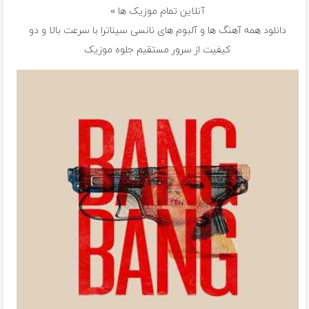
آنلاین تمام موزیک ها »
دانلود همه آهنگ ها و آلبوم های نانسی سیناترا با سرعت بالا و دو
کیفیت از سرور مستقیم جلوه موزیک