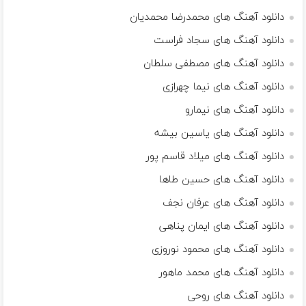
دانلود آهنگ های محمدرضا محمدیان
دانلود آهنگ های سجاد فراست
دانلود آهنگ های مصطفی سلطان
دانلود آهنگ های نیما چهرازی
دانلود آهنگ های نیمارو
دانلود آهنگ های یاسین بیشه
دانلود آهنگ های میلاد قاسم پور
دانلود آهنگ های حسین طاها
دانلود آهنگ های عرفان نجف
دانلود آهنگ های ایمان پناهی
دانلود آهنگ های محمود نوروزی
دانلود آهنگ های محمد ماهور
دانلود آهنگ های روحی