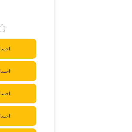
احسان
احسان
احسان
احسان