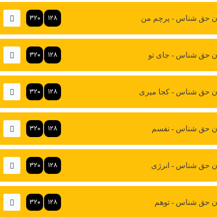
۳۲۰
۱۲۸
 حق شناس - پرچم من
۳۲۰
۱۲۸
 حق شناس - جای تو
۳۲۰
۱۲۸
 حق شناس - کجا میری
۳۲۰
۱۲۸
 حق شناس - نفسم
۳۲۰
۱۲۸
 حق شناس - انرژی
۳۲۰
۱۲۸
 حق شناس - توهم