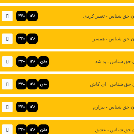
۳۲۰
۱۲۸
 حق شناس - تغییر کردی
۳۲۰
۱۲۸
ن حق شناس - همسر
متن
۱۲۸
۳۲۰
 حق شناس - بد شد
متن
۱۲۸
۳۲۰
 حق شناس - ای کاش
۳۲۰
۱۲۸
 حق شناس - بیزارم
متن
۱۲۸
۳۲۰
 حق شناس - عشق