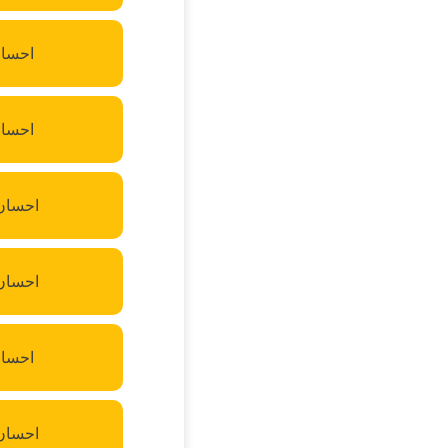
احسان
احسا
احسان
احسان
احسان
احسان