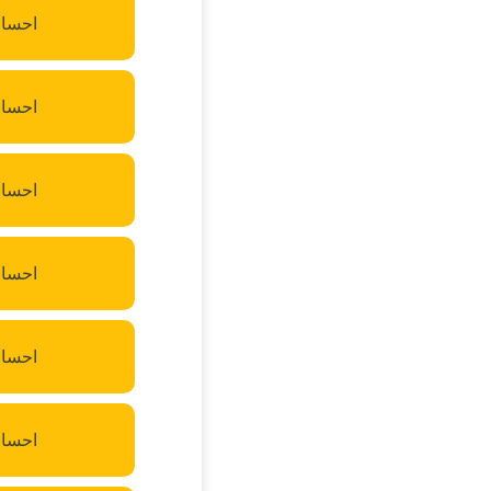
احسان
احسان
احسا
احسا
احسان
احسا