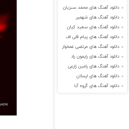
دانلود آهنگ های محمد سبزیان
دانلود آهنگ های شهمیر
دانلود آهنگ های سعید کیان
دانلود آهنگ های پیام قلی اف
دانلود آهنگ های مرتضی غمخوار
دانلود آهنگ های رایمون راد
دانلود آهنگ های رامین زارعی
دانلود آهنگ های ارسلان
دانلود آهنگ های گروه آبا