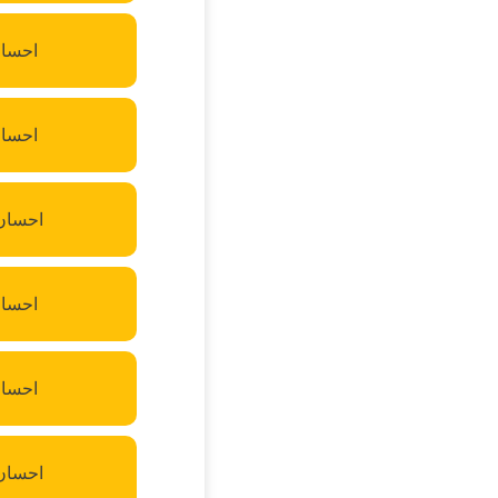
احسان
احسان
احسان 
احسا
احسان
احسان 