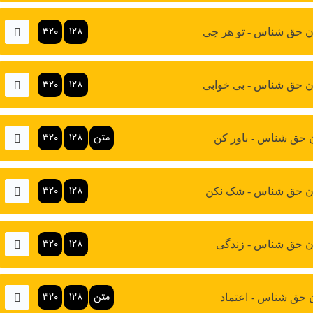
۳۲۰
۱۲۸
 حق شناس - تو هر چی
۳۲۰
۱۲۸
 حق شناس - بی خوابی
متن
۱۲۸
۳۲۰
حق شناس - باور کن
۳۲۰
۱۲۸
ن حق شناس - شک نکن
۳۲۰
۱۲۸
 حق شناس - زندگی
متن
۱۲۸
۳۲۰
حق شناس - اعتماد