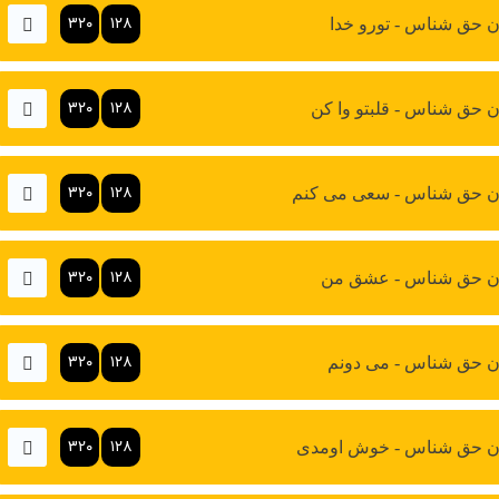
۳۲۰
۱۲۸
 حق شناس - تورو خدا
۳۲۰
۱۲۸
 حق شناس - قلبتو وا کن
۳۲۰
۱۲۸
ن حق شناس - سعی می کنم
۳۲۰
۱۲۸
ن حق شناس - عشق من
۳۲۰
۱۲۸
 حق شناس - می دونم
۳۲۰
۱۲۸
ن حق شناس - خوش اومدی