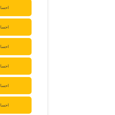
احسان
احسان
احسان
احسان
احسان
احسان