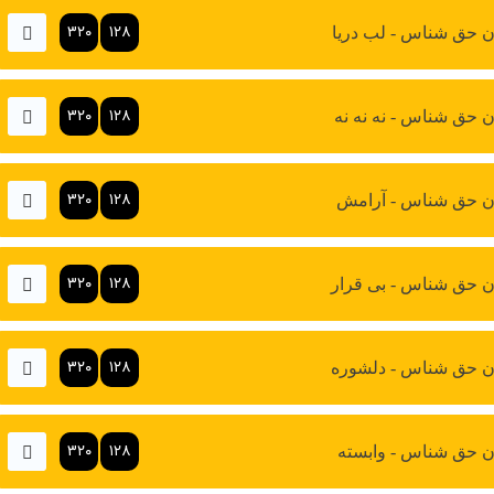
۳۲۰
۱۲۸
 حق شناس - لب دریا
۳۲۰
۱۲۸
 حق شناس - نه نه نه
۳۲۰
۱۲۸
 حق شناس - آرامش
۳۲۰
۱۲۸
 حق شناس - بی قرار
۳۲۰
۱۲۸
 حق شناس - دلشوره
۳۲۰
۱۲۸
 حق شناس - وابسته