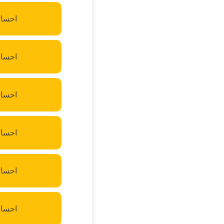
احسان
احسان
احسان
احسان
احسان
احسان