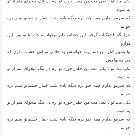
یکی مث تو با یکی مث من چقدر جوره تو ازم دل تنگ میخوای منم از تو
یه شونه
که سرمو بذارم همه چیو بره دیگه یادم شب خمار چشماتو ببینم بره
خوابم
چرا نگم قشنگیات گرفته این چشامو دلم میخواد یه جاده با تو ببین این
هوارو
بیا بشین کنار من دلم پرته حواسش یه حالتی تو اون چشات داری که
هی میخوامش
یکی مث تو با یکی مث من چقدر جوره تو ازم دل تنگ میخوای منم از تو
یه شونه
که سرمو بذارم همه چیو بره دیگه یادم شب خمار چشماتو ببینم بره
خوابم
یکی مث تو با یکی مث من چقدر جوره تو ازم دل تنگ میخوای منم از تو
یه شونه
که سرمو بذارم همه چیو بره دیگه یادم شب خمار چشماتو ببینم بره
خوابم