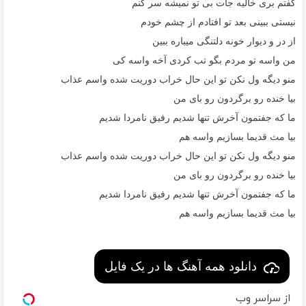
گفتم بری خالیه جات بی تو نمیشه سر کنم
نیستی ببینی بعد تو افتادم از چشم خودم
از در و دیوار خونه دلتنگی میباره ببین
من واسه تو مردم بگو تب کردی آخه واسه کی
منو دیگه ول نکن تو این حال خراب دوریت شده واسم عذاب
بیا خنده رو برگردون رو بای من
ما که جفتمون آخرش تنها شدیم رفیق نامردا شدیم
بیا مث قدیما بسازیم واسه هم
منو دیگه ول نکن تو این حال خراب دوریت شده واسم عذاب
بیا خنده رو برگردون رو بای من
ما که جفتمون آخرش تنها شدیم رفیق نامردا شدیم
بیا مث قدیما بسازیم واسه هم
دانلود همه آهنگ ها در یک فایل
از سراسر وب