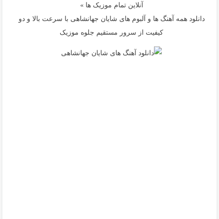
آنلاین تمام موزیک ها »
دانلود همه آهنگ ها و آلبوم های شایان جهانشاهی با سرعت بالا و دو
کیفیت از سرور مستقیم جلوه موزیک