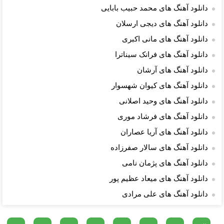
دانلود آهنگ های محمد حبیب بابایی
دانلود آهنگ های دیجی ارسلان
دانلود آهنگ های مانی اکبری
دانلود آهنگ های فرانک سیناترا
دانلود آهنگ های آرشان
دانلود آهنگ های کیوان شهسوار
دانلود آهنگ های وحید اصلانی
دانلود آهنگ های فرشاد موری
دانلود آهنگ های آریا عصاران
دانلود آهنگ های سالار صفرزاده
دانلود آهنگ های پژمان نامی
دانلود آهنگ های میعاد عظیم پور
دانلود آهنگ های علی مرادی