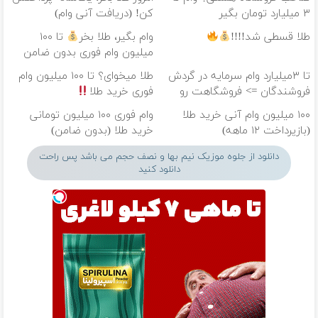
۳ میلیارد تومان بگیر
کن! (دریافت آنی وام)
طلا قسطی شد!!!!
وام بگیر، طلا بخر
تا ۱۰۰
میلیون وام فوری بدون ضامن
تا ۳میلیارد وام سرمایه در گردش
طلا میخوای؟ تا ۱۰۰ میلیون وام
فروشندگان => فروشگاهت رو
فوری خرید طلا
ثبت کن
۱۰۰ میلیون وام آنی خرید طلا
وام فوری ۱۰۰ میلیون تومانی
(بازپرداخت ۱۲ ماهه)
خرید طلا (بدون ضامن)
دانلود از جلوه موزیک نیم بها و نصف حجم می باشد پس راحت
دانلود کنید