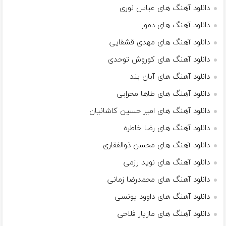
دانلود آهنگ های عباس نوری
دانلود آهنگ های دمور
دانلود آهنگ های مهدی قشقایی
دانلود آهنگ های کوروش توحدی
دانلود آهنگ های آبان بند
دانلود آهنگ های طاها محرابی
دانلود آهنگ های امیر حسین کاشانیان
دانلود آهنگ های رضا خاطره
دانلود آهنگ های محسن ذوالفقاری
دانلود آهنگ های نوید رزمی
دانلود آهنگ های محمدرضا زمانی
دانلود آهنگ های داوود یونسی
دانلود آهنگ های مازیار فلاحی