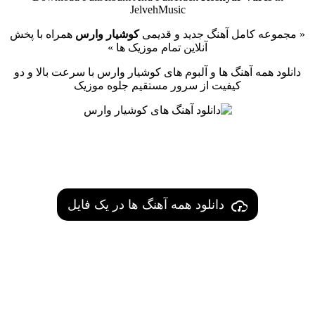
JelvehMusic
« مجموعه کامل آهنگ جدید و قدیمی
کوشیار وارس
همراه با پخش
آنلاین تمام موزیک ها »
دانلود همه آهنگ ها و آلبوم های کوشیار وارس با سرعت بالا و دو
کیفیت از سرور مستقیم جلوه موزیک
دانلود همه آهنگ ها در یک فایل