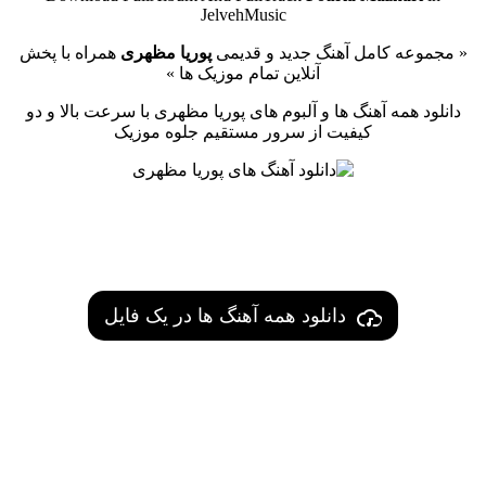
JelvehMusic
« مجموعه کامل آهنگ جدید و قدیمی
پوریا مظهری
همراه با پخش
آنلاین تمام موزیک ها »
دانلود همه آهنگ ها و آلبوم های پوریا مظهری با سرعت بالا و دو
کیفیت از سرور مستقیم جلوه موزیک
دانلود همه آهنگ ها در یک فایل