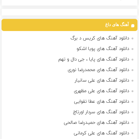
آهنگ های داغ
دانلود آهنگ های کریس د برگ
دانلود آهنگ های پویا اشکو
دانلود آهنگ های پایا ، جی دال و تهم
دانلود آهنگ های محمدرضا نوری
دانلود آهنگ های علی سانیار
دانلود آهنگ های علی مظهری
دانلود آهنگ های عطا تقوایی
دانلود آهنگ های سردار اورتاچ
دانلود آهنگ های حمیدرضا صالحی
دانلود آهنگ های علی کرمانی