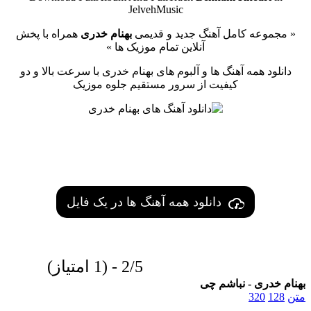
JelvehMusic
« مجموعه کامل آهنگ جدید و قدیمی
بهنام خدری
همراه با پخش
آنلاین تمام موزیک ها »
دانلود همه آهنگ ها و آلبوم های بهنام خدری با سرعت بالا و دو
کیفیت از سرور مستقیم جلوه موزیک
دانلود همه آهنگ ها در یک فایل
2/5 - (1 امتیاز)
بهنام خدری - نباشم چی
متن
128
320