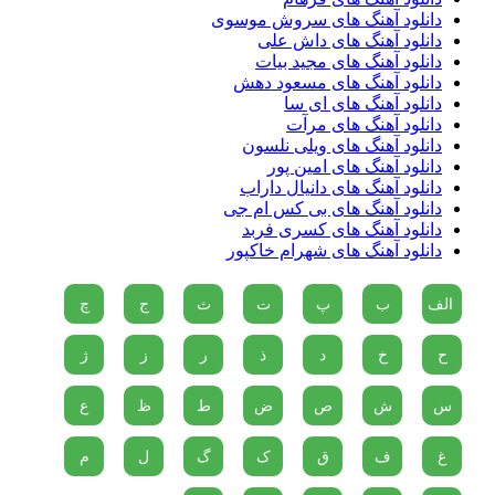
دانلود آهنگ های سروش موسوی
دانلود آهنگ های داش علی
دانلود آهنگ های مجید بیات
دانلود آهنگ های مسعود دهش
دانلود آهنگ های ای سا
دانلود آهنگ های مرآت
دانلود آهنگ های ویلی نلسون
دانلود آهنگ های امین پور
دانلود آهنگ های دانیال داراب
دانلود آهنگ های بی کس ام جی
دانلود آهنگ های کسری فربد
دانلود آهنگ های شهرام خاکپور
الف
ب
پ
ت
ث
ج
چ
ح
خ
د
ذ
ر
ز
ژ
س
ش
ص
ض
ط
ظ
ع
غ
ف
ق
ک
گ
ل
م