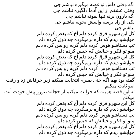
اگه وقتی دلش تو غصه میگیره نباشم چی
وقتی عشقم از این آدما دلگیره نباشم چی
اگه بارون بزنه تنها بمونه نباشم چی
یکی از راه برسه واسش بخونه نباشم چی
نباشم چی
کل این شهرو قرق کرده دلم آخ که بغض کرده دلم
خوابشو دیدم که داره برمیگرده چه ذوق کرده دلم
تب دستاشو هوس کرده دلم گریه رو بس کرده دلم
منو تو فکر و خیالش که حبس کرده دلم
کل این شهرو قرق کرده دلم آخ که بغض کرده دلم
خوابشو دیدم که داره برمیگرده چه ذوق کرده دلم
تب دستاشو هوس کرده دلم گریه رو بس کرده دلم
منو تو فکر و خیالش که حبس کرده دلم
گفته بود بهم اگه حتی بمیرم انتخابت میکنم زیر حرفاش زد و رفت
اینو ثابت میکنم
ته این قصه همینه که خرابت میکنم از خجالت تورو پیش خودت آبت
میکنم
کل این شهرو قرق کرده دلم آخ که بغض کرده دلم
خوابشو دیدم که داره برمیگرده چه ذوق کرده دلم
تب دستاشو هوس کرده دلم گریه رو بس کرده دلم
منو تو فکر و خیالش که حبس کرده دلم
کل این شهرو قرق کرده دلم آخ که بغض کرده دلم
خوابشو دیدم که داره برمیگرده چه ذوق کرده دلم