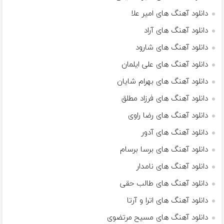
دانلود آهنگ های امیر علا
دانلود آهنگ های آراد
دانلود آهنگ های شارود
دانلود آهنگ های علی ایلمان
دانلود آهنگ های بهرام شایان
دانلود آهنگ های فرزاد مطلق
دانلود آهنگ های رضا راوی
دانلود آهنگ های آدور
دانلود آهنگ های برسا برسام
دانلود آهنگ های نامدار
دانلود آهنگ های طالب حقی
دانلود آهنگ های اترا و آرتا
دانلود آهنگ های مسیح مرتضوی