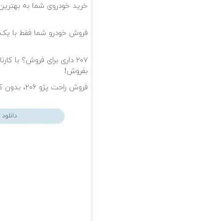
خرید خودروی شما به بهترین 
فروش خودرو شما فقط با یک
۲۰۷ داری برای فروش؟ با کا
بفروش!
فروش راحت پژو ۲۰۶، بدون کمیسیون و دردسر
دانلود