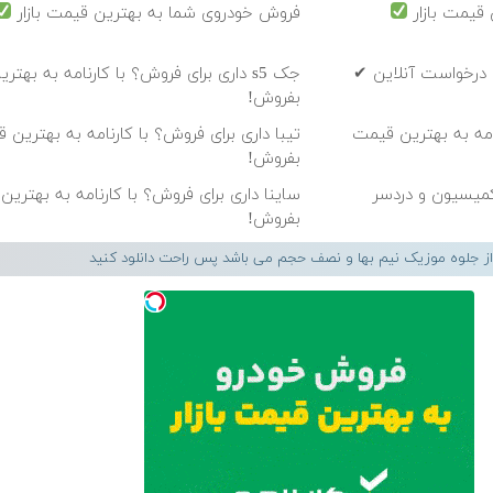
قیمت بازار
فروش خودروی شما به بهترین قیمت بازار
 درخواست آنلاین ✔
جک s5 داری برای فروش؟ با کارنامه به بهت
بفروش!
رنامه به بهترین قیمت
تیبا داری برای فروش؟ با کارنامه به بهترین 
بفروش!
ساینا داری برای فروش؟ با کارنامه به بهتری
بفروش!
 از جلوه موزیک نیم بها و نصف حجم می باشد پس راحت دانلود کنید