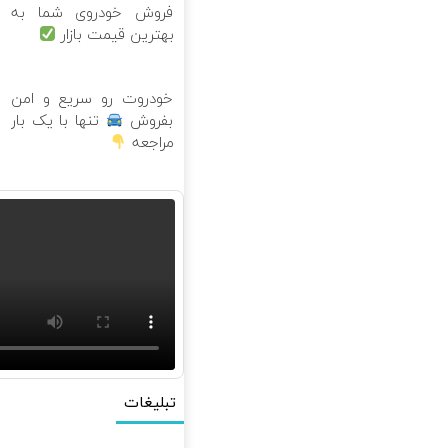
فروش خودروی شما به
س
بهترین قیمت بازار
ک
ب
خودروت رو سریع و امن
ع
بفروش
تنها با یک بار
ب
مراجعه
ت
تبلیغات