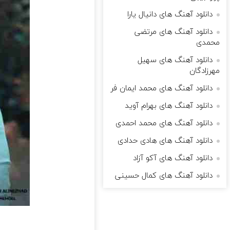
دانلود آهنگ های دانیال یارا
دانلود آهنگ های مرتضی
محمدی
دانلود آهنگ های سهیل
مهرزادگان
دانلود آهنگ های محمد ایمان فر
دانلود آهنگ های بهرام آوید
دانلود آهنگ های محمد احمدی
دانلود آهنگ های هادی حدادی
دانلود آهنگ های آکو آزاد
دانلود آهنگ های کمال حسینی