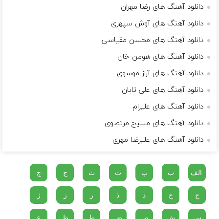
دانلود آهنگ های رضا مهران
دانلود آهنگ های آوش سپهری
دانلود آهنگ های محسن مقیاسی
دانلود آهنگ های هومن خان
دانلود آهنگ های آراز موسوی
دانلود آهنگ های علی تابان
دانلود آهنگ های علیرام
دانلود آهنگ های مسیح مرتضوی
دانلود آهنگ های علیرضا مهری
الف
ب
پ
ت
ث
ج
چ
ح
خ
د
ذ
ر
ز
ژ
س
ش
ص
ض
ط
ظ
ع