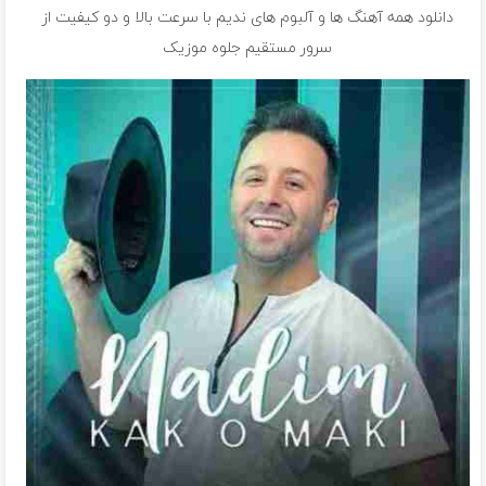
دانلود همه آهنگ ها و آلبوم های ندیم با سرعت بالا و دو کیفیت از
سرور مستقیم جلوه موزیک