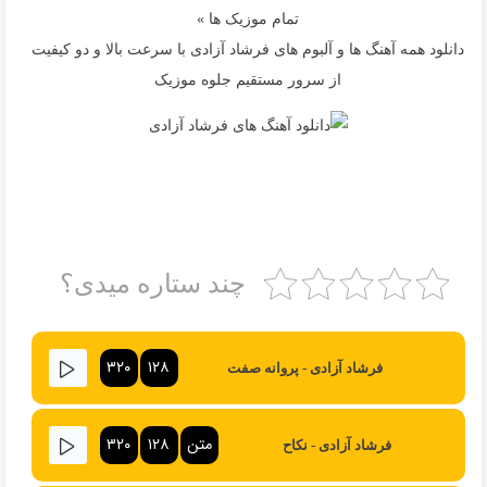
تمام موزیک ها »
دانلود همه آهنگ ها و آلبوم های فرشاد آزادی با سرعت بالا و دو کیفیت
از سرور مستقیم جلوه موزیک
چند ستاره میدی؟
۳۲۰
۱۲۸
فرشاد آزادی - پروانه صفت
متن
۱۲۸
۳۲۰
فرشاد آزادی - نکاح