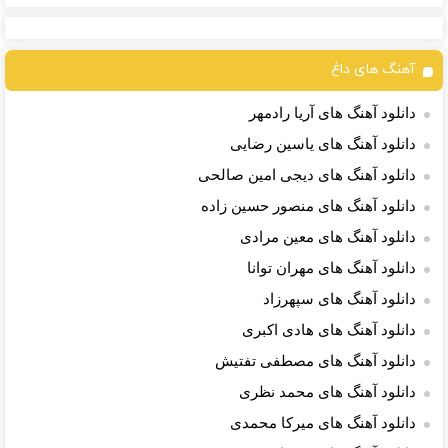
آهنگ های داغ
دانلود آهنگ های آریا رادمهر
دانلود آهنگ های یاسین رضایی
دانلود آهنگ های دیجی امین صالحی
دانلود آهنگ های منصور حسین زاده
دانلود آهنگ های معین مرادی
دانلود آهنگ های مهران توانا
دانلود آهنگ های سپهرزاد
دانلود آهنگ های هادی اکبری
دانلود آهنگ های مصطفی تفتیش
دانلود آهنگ های محمد نظری
دانلود آهنگ های میرکا محمدی