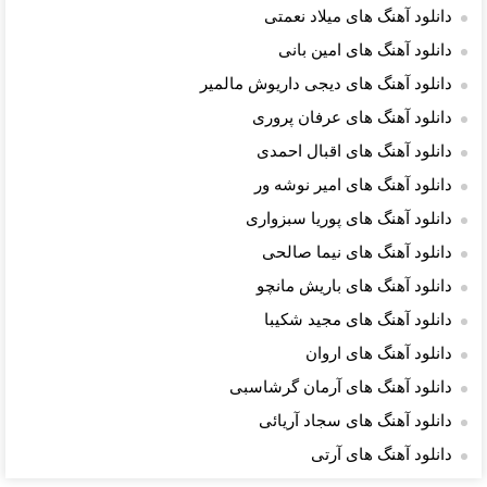
دانلود آهنگ های میلاد نعمتی
دانلود آهنگ های امین بانی
دانلود آهنگ های دیجی داریوش مالمیر
دانلود آهنگ های عرفان پروری
دانلود آهنگ های اقبال احمدی
دانلود آهنگ های امیر نوشه ور
دانلود آهنگ های پوریا سبزواری
دانلود آهنگ های نیما صالحی
دانلود آهنگ های باریش مانچو
دانلود آهنگ های مجید شکیبا
دانلود آهنگ های اروان
دانلود آهنگ های آرمان گرشاسبی
دانلود آهنگ های سجاد آریائی
دانلود آهنگ های آرتی