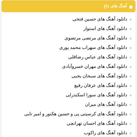
آهنگ های داغ
دانلود آهنگ های حسین فتحی
دانلود آهنگ های استوار
دانلود آهنگ های مرتضی مرتضوی
دانلود آهنگ های سهراب محمد پوری
دانلود آهنگ های عباس رضاقلی
دانلود آهنگ های مهران خسروآبادی
دانلود آهنگ های سبحان یحیی
دانلود آهنگ های عرفان رفیع
دانلود آهنگ های سورا اسکندرلی
دانلود آهنگ های میران
دانلود آهنگ های کرسیتی پی و حسین هکتور و امیر تایی
دانلود آهنگ های احسان تهرانچی
دانلود آهنگ های راکوب