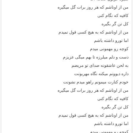
من از اوناشم که هر روز برات گل میگیره
کافیه که نگام کنی
کل تن گر بگیره
من از اوناشم که به هیچ کسی قول نمیدم
اما تورو داشته باشم
کوچه رو مهمونی میدم
دست و دلم میلرزه تا بهم میگی عزیزم
به لحن عاشقونه صدای تو مریضم
داره دیوونم میکنه نگاه مهربونت
خودم کنارت میمونم راهو میدم نشونت
من از اوناشم که هر روز برات گل میگیره
کافیه که نگام کنی
کل تن گر بگیره
من از اوناشم که به هیچ کسی قول نمیدم
اما تورو داشته باشم
کوچه رو مهمونی میدم