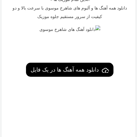
دانلود همه آهنگ ها و آلبوم های شاهرخ موسوی با سرعت بالا و دو
کیفیت از سرور مستقیم جلوه موزیک
دانلود همه آهنگ ها در یک فایل