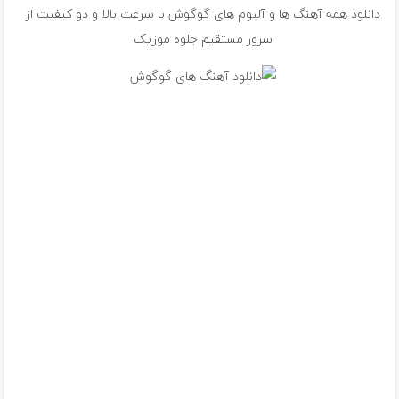
دانلود همه آهنگ ها و آلبوم های گوگوش با سرعت بالا و دو کیفیت از
سرور مستقیم جلوه موزیک