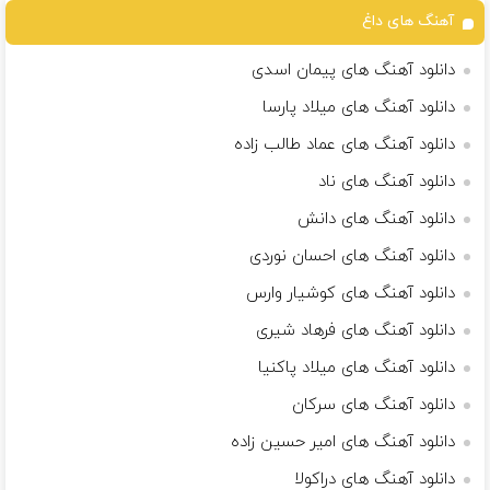
آهنگ های داغ
دانلود آهنگ های پیمان اسدی
دانلود آهنگ های میلاد پارسا
دانلود آهنگ های عماد طالب زاده
دانلود آهنگ های ناد
دانلود آهنگ های دانش
دانلود آهنگ های احسان نوردی
دانلود آهنگ های کوشیار وارس
دانلود آهنگ های فرهاد شیری
دانلود آهنگ های میلاد پاکنیا
دانلود آهنگ های سرکان
دانلود آهنگ های امیر حسین زاده
دانلود آهنگ های دراکولا