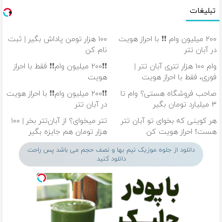
تبلیغات
۲۰۰ میلیون وام ❗❗ با احراز هویت
۱۰۰ هزار تومن پاداش بگیر | ثبت
در آبان تتر
نام کن
وام ۱۰۰ هزار تتری آبان تتر |
❗❗۲۰۰ میلیون وام❗❗ فقط با احراز
فوری، فقط با احراز هویت
هویت
صاحب فروشگاه هستی؟ وام تا
❗❗۲۰۰ میلیون وام❗❗ با احراز هویت
۳ میلیارد تومان بگیر
در آبان تتر
هر کوینی که بخوای تو آبان تتر
تتر میخوای؟ از آبان‌تتر بخر | ۱۰۰
هست! احراز هویت کن
هزار تومان هم جایزه بگیر
دانلود از جلوه موزیک نیم بها و نصف حجم می باشد پس راحت
دانلود کنید