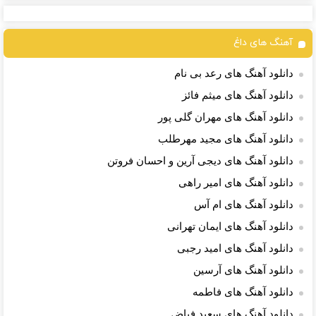
آهنگ های داغ
دانلود آهنگ های رعد بی نام
دانلود آهنگ های میثم فائز
دانلود آهنگ های مهران گلی پور
دانلود آهنگ های مجید مهرطلب
دانلود آهنگ های دیجی آرین و احسان فروتن
دانلود آهنگ های امیر راهی
دانلود آهنگ های ام آس
دانلود آهنگ های ایمان تهرانی
دانلود آهنگ های امید رجبی
دانلود آهنگ های آرسین
دانلود آهنگ های فاطمه
دانلود آهنگ های سعید فیاض