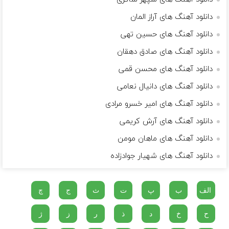
دانلود آهنگ های آراز المان
دانلود آهنگ های حسین تهی
دانلود آهنگ های صادق دهقان
دانلود آهنگ های محسن قمی
دانلود آهنگ های دانیال نعامی
دانلود آهنگ های امیر خسرو مرادی
دانلود آهنگ های آرش کریمی
دانلود آهنگ های ماهان مومن
دانلود آهنگ های شهیار جوادزاده
الف
ب
پ
ت
ث
ج
چ
ح
خ
د
ذ
ر
ز
ژ