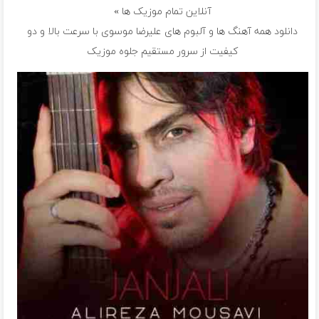
آنلاین تمام موزیک ها »
دانلود همه آهنگ ها و آلبوم های علیرضا موسوی با سرعت بالا و دو
کیفیت از سرور مستقیم جلوه موزیک