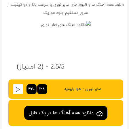
دانلود همه آهنگ ها و آلبوم های صابر نوری با سرعت بالا و دو کیفیت از
سرور مستقیم جلوه موزیک
2.5/5 - (2 امتیاز)
320
128
صابر نوری - هوا بارونیه
دانلود همه آهنگ ها در یک فایل