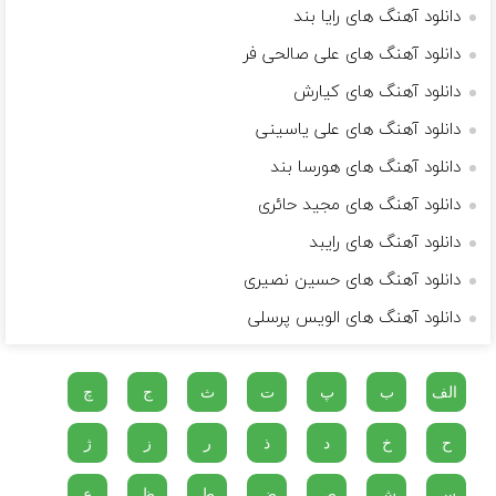
دانلود آهنگ های رایا بند
دانلود آهنگ های علی صالحی فر
دانلود آهنگ های کیارش
دانلود آهنگ های علی یاسینی
دانلود آهنگ های هورسا بند
دانلود آهنگ های مجید حائری
دانلود آهنگ های رایبد
دانلود آهنگ های حسین نصیری
دانلود آهنگ های الویس پرسلی
الف
ب
پ
ت
ث
ج
چ
ح
خ
د
ذ
ر
ز
ژ
س
ش
ص
ض
ط
ظ
ع