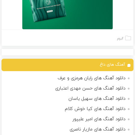
آلبوم
آهنگ های داغ
دانلود آهنگ های رایان هرمزی و عرف
دانلود آهنگ های حسن مهدی اعتباری
دانلود آهنگ های سهیل یاسان
دانلود آهنگ های کیا خوش کلام
دانلود آهنگ های امیر علیپور
دانلود آهنگ های مازیار ناصری