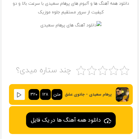
دانلود همه آهنگ ها و آلبوم های پرهام سعیدی با سرعت بالا و دو
کیفیت از سرور مستقیم جلوه موزیک
چند ستاره میدی؟
متن
۱۲۸
۳۲۰
پرهام سعیدی - جادوی عشق
دانلود همه آهنگ ها در یک فایل