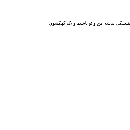
 هیشکی نباشه من و تو باشیم و یک کهکشون