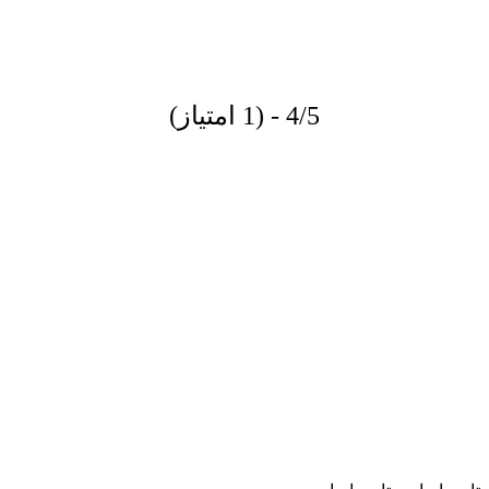
4/5 - (1 امتیاز)