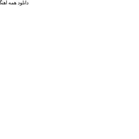
دانلود همه آهن