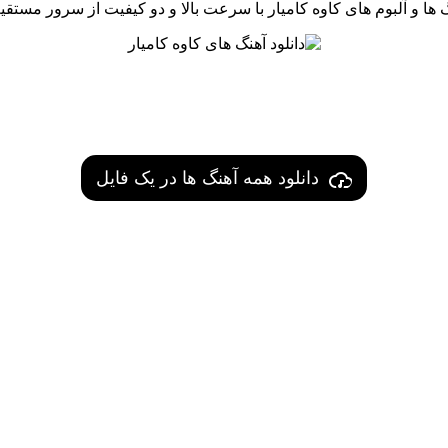
گ ها و آلبوم های کاوه کامیار با سرعت بالا و دو کیفیت از سرور مستق
دانلود همه آهنگ ها در یک فایل