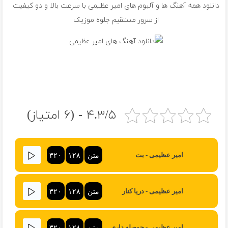
دانلود همه آهنگ ها و آلبوم های امیر عظیمی با سرعت بالا و دو کیفیت
از سرور مستقیم جلوه موزیک
۴.۳/۵ - (۶ امتیاز)
متن
۱۲۸
۳۲۰
امیر عظیمی - بت
متن
۱۲۸
۳۲۰
امیر عظیمی - دریا کنار
متن
۱۲۸
۳۲۰
امیر عظیمی - حوصله داری