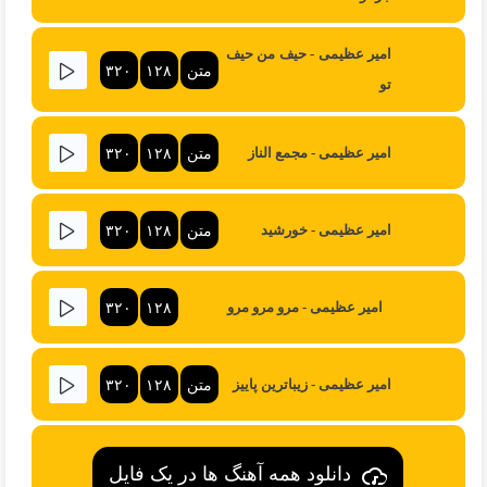
امیر عظیمی - حیف من حیف
متن
۱۲۸
۳۲۰
تو
متن
۱۲۸
۳۲۰
امیر عظیمی - مجمع الناز
متن
۱۲۸
۳۲۰
امیر عظیمی - خورشید
۳۲۰
۱۲۸
امیر عظیمی - مرو مرو مرو
متن
۱۲۸
۳۲۰
امیر عظیمی - زیباترین پاییز
دانلود همه آهنگ ها در یک فایل