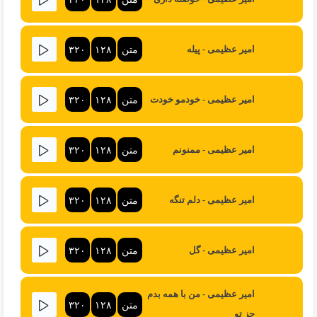
متن
۱۲۸
۳۲۰
امیر عظیمی - پیله
متن
۱۲۸
۳۲۰
امیر عظیمی - خودمو خودت
متن
۱۲۸
۳۲۰
امیر عظیمی - ممنونم
متن
۱۲۸
۳۲۰
امیر عظیمی - دلم تنگه
متن
۱۲۸
۳۲۰
امیر عظیمی - گل
امیر عظیمی - من با همه بدم
متن
۱۲۸
۳۲۰
جز تو