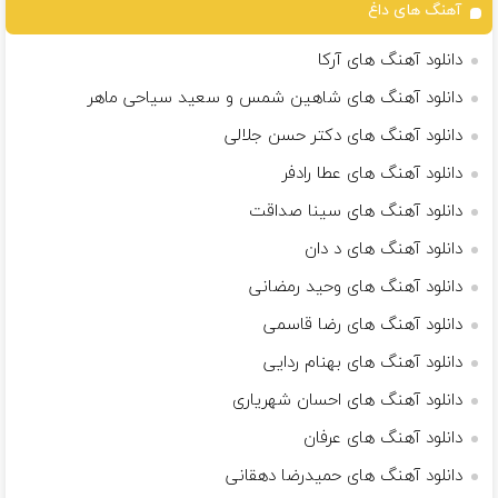
آهنگ های داغ
دانلود آهنگ های آرکا
دانلود آهنگ های شاهین شمس و سعید سیاحی ماهر
دانلود آهنگ های دکتر حسن جلالی
دانلود آهنگ های عطا رادفر
دانلود آهنگ های سینا صداقت
دانلود آهنگ های د دان
دانلود آهنگ های وحید رمضانی
دانلود آهنگ های رضا قاسمی
دانلود آهنگ های بهنام ردایی
دانلود آهنگ های احسان شهریاری
دانلود آهنگ های عرفان
دانلود آهنگ های حمیدرضا دهقانی