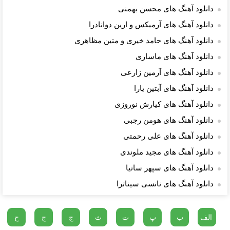
دانلود آهنگ های محسن بهمنی
دانلود آهنگ های آرمیکس و ارین دوانادرا
دانلود آهنگ های حامد خیری و متین مظاهری
دانلود آهنگ های ماساری
دانلود آهنگ های آرمین زارعی
دانلود آهنگ های آبتین یارا
دانلود آهنگ های کیارش نوروزی
دانلود آهنگ های هومن رجبی
دانلود آهنگ های علی رحمتی
دانلود آهنگ های مجید ملوندی
دانلود آهنگ های سپهر ساتیا
دانلود آهنگ های نانسی سیناترا
الف
ب
پ
ت
ث
ج
چ
ح