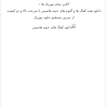
آنلاین تمام موزیک ها »
دانلود همه آهنگ ها و آلبوم های حمید هامیس با سرعت بالا و دو کیفیت
از سرور مستقیم جلوه موزیک