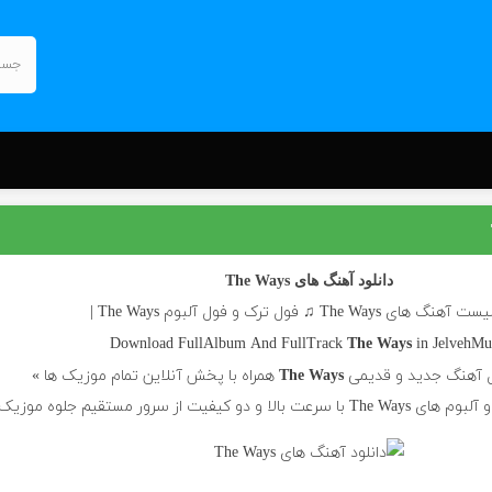
دانلود آهنگ های The Ways
 های The Ways ♫ فول ترک و فول آلبوم The Ways |
Download FullAlbum And FullTrack
in JelvehMu
The Ways
ل آهنگ جدید و قدیمی
همراه با پخش آنلاین تمام موزیک ها »
The Ways
دو کیفیت از سرور مستقیم جلوه موزیک