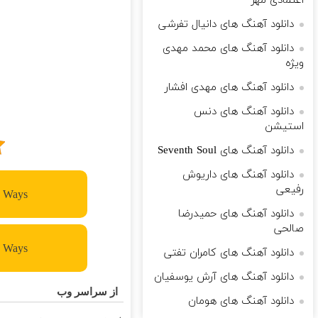
اعتمادی مهر
دانلود آهنگ های دانیال تفرشی
دانلود آهنگ های محمد مهدی
ویژه
دانلود آهنگ های مهدی افشار
دانلود آهنگ های دنس
استیشن
دانلود آهنگ های Seventh Soul
دانلود آهنگ های داریوش
رفیعی
The Ways - رو
دانلود آهنگ های حمیدرضا
صالحی
The Ways - پن
دانلود آهنگ های کامران تفتی
دانلود آهنگ های آرش یوسفیان
از سراسر وب
دانلود آهنگ های هومان