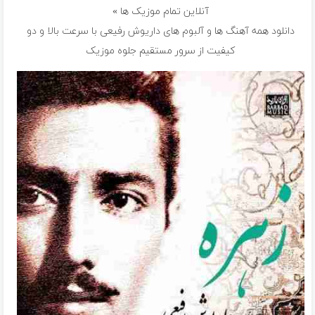
آنلاین تمام موزیک ها »
دانلود همه آهنگ ها و آلبوم های داریوش رفیعی با سرعت بالا و دو
کیفیت از سرور مستقیم جلوه موزیک