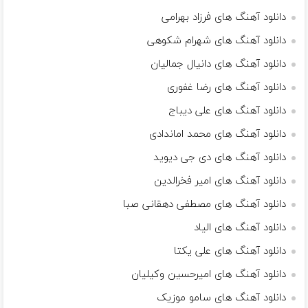
دانلود آهنگ های فرزاد بهرامی
دانلود آهنگ های شهرام شکوهی
دانلود آهنگ های دانیال جمالیان
دانلود آهنگ های رضا غفوری
دانلود آهنگ های علی دیباج
دانلود آهنگ های محمد اماندادی
دانلود آهنگ های دی جی دیوید
دانلود آهنگ های امیر فخرالدین
دانلود آهنگ های مصطفی دهقانی صبا
دانلود آهنگ های الیاد
دانلود آهنگ های علی یکتا
دانلود آهنگ های امیرحسین وکیلیان
دانلود آهنگ های سامو موزیک