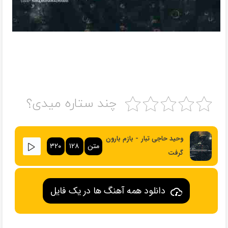
چند ستاره میدی؟
وحید حاجی تبار - بازم بارون
متن
۱۲۸
۳۲۰
گرفت
دانلود همه آهنگ ها در یک فایل