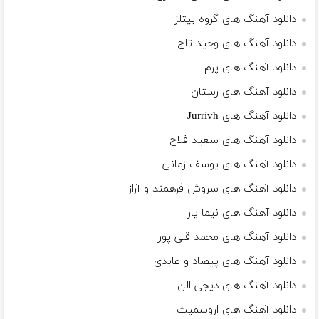
دانلود آهنگ های گروه بیتلز
دانلود آهنگ های وحید تاج
دانلود آهنگ های پرم
دانلود آهنگ های رستان
دانلود آهنگ های Jurrivh
دانلود آهنگ های سعید فلاح
دانلود آهنگ های یوسف زمانی
دانلود آهنگ های سروش فرهمند و آراز
دانلود آهنگ های نیما یار
دانلود آهنگ های محمد قلی پور
دانلود آهنگ های پیصاد و عابدی
دانلود آهنگ های دیجی الن
دانلود آهنگ های اروسمیث