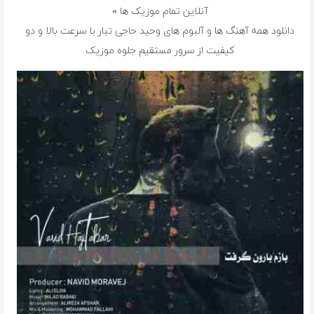
آنلاین تمام موزیک ها »
دانلود همه آهنگ ها و آلبوم های وحید حاجی تبار با سرعت بالا و دو
کیفیت از سرور مستقیم جلوه موزیک