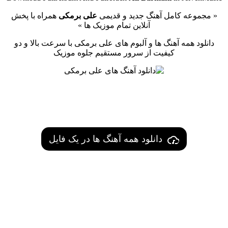
« مجموعه کامل آهنگ جدید و قدیمی
علی برمکی
همراه با پخش
آنلاین تمام موزیک ها »
دانلود همه آهنگ ها و آلبوم های علی برمکی با سرعت بالا و دو
کیفیت از سرور مستقیم جلوه موزیک
دانلود همه آهنگ ها در یک فایل