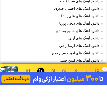
دانلود آهنگ های سینا فرنام
دانلود آهنگ های احسان حیدری
دانلود آهنگ های علی پاشا
دانلود آهنگ های دیجی پوریا
دانلود آهنگ های حالیم بمبادی
دانلود آهنگ های آرتی
دانلود آهنگ های آرشا رادین
دانلود آهنگ های امیر حسین مدبر
دانلود آهنگ های امین حبیبی
دانلود آهنگ های علی عرفانی
دانلود آهنگ های مهران خاکباز
بریم شمال - شنطیا
0:00
دانلود آهنگ های میتی دیپ
دانلود آهنگ های دال بند
الف
ب
پ
ت
ث
ج
چ
ح