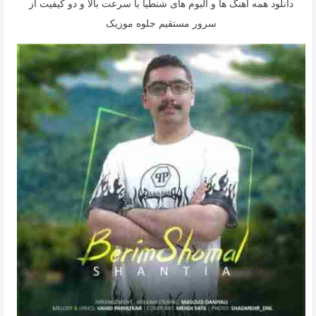
دانلود همه آهنگ ها و آلبوم های شنطیا با سرعت بالا و دو کیفیت از
سرور مستقیم جلوه موزیک