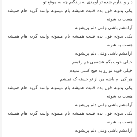
دار و ندارم شده تو اومدی به زندگیم چه به موقع تو
یکی یدونه قول بده قلبت همیشه بام میمونه واسه گریه هام همیشه
هست یه شونه
آرامشم باشی وقتی دلم پریشونه
یکی یدونه قول بده قلبت همیشه بام میمونه واسه گریه هام همیشه
هست یه شونه
آرامشم باشی وقتی دلم پریشونه
خیلی خوب بگم عشقمی هم رفیقم
خیلی خوبه تو رو به هیچ کسی نمیدم
هر کی ام باشه من از تو خسته که نمیشم
یکی یدونه قول بده قلبت همیشه بام میمونه واسه گریه هام همیشه
هست یه شونه
آرامشم باشی وقتی دلم پریشونه
یکی یدونه قول بده قلبت همیشه بام میمونه واسه گریه هام همیشه
هست یه شونه
آرامشم باشی وقتی دلم پریشونه