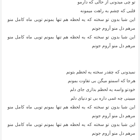
تو چی میدونی از حالی که دارمو
قلبی که چشم به راهت میمونه
این شبا بدون تو سخته که یه لحظه هم تنها بمونم تویی ماه کامل منو
مرهم دل منو آروم جونم
این شبا بدون تو سخته که یه لحظه هم تنها بمونم تویی ماه کامل منو
مرهم دل منو آروم جونم
نمیدونی که چقدر سخته یه لحظم بتونم
هرجا که اسمتو میگن بی تفاوت بمونم
خودتو واسه یه لحظم بذاری جای دلم
میبینی چه غمی داره بی تو دنیای دلم
این شبا بدون تو سخته که یه لحظه هم تنها بمونم تویی ماه کامل منو
مرهم دل منو آروم جونم
این شبا بدون تو سخته که یه لحظه هم تنها بمونم تویی ماه کامل منو
مرهم دل منو آروم جونم