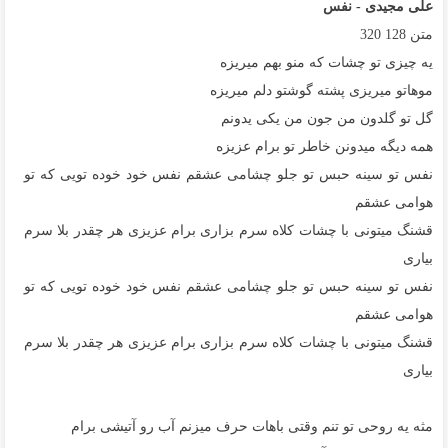
علی مجیدی - نفس
متن
128
320
یه چیزی تو چشات که منو بهم میریزه
موهاتو میریزی پشته گوشتو دلم میریزه
گل تو گلدون من جون من یکی یدونم
همه دیگه میدونن خاطر تو برام عزیزه
نفس تو سینه حبس تو جلو چشامی عشقم نفس خود خوده تویی که تو
هوامی عشقم
قشنگ میتونی با چشات کلاه سرم بزاری برام عزیزی هر چقدر بلا سرم
بیاری
نفس تو سینه حبس تو جلو چشامی عشقم نفس خود خوده تویی که تو
هوامی عشقم
قشنگ میتونی با چشات کلاه سرم بزاری برام عزیزی هر چقدر بلا سرم
بیاری
مثه یه روحی تو تنم وقتی باهات حرف میزنم آب رو آتیشی برام