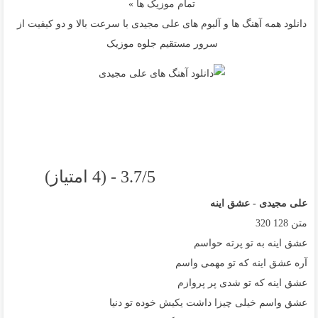
تمام موزیک ها »
دانلود همه آهنگ ها و آلبوم های علی مجیدی با سرعت بالا و دو کیفیت از
سرور مستقیم جلوه موزیک
3.7/5 - (4 امتیاز)
علی مجیدی - عشق اینه
متن
128
320
عشق اینه به تو پرته حواسم
آره عشق اینه که تو مهمی واسم
عشق اینه که تو شدی پر پروازم
عشق واسم خیلی چیزا داشت یکیش خوده تو دنیا