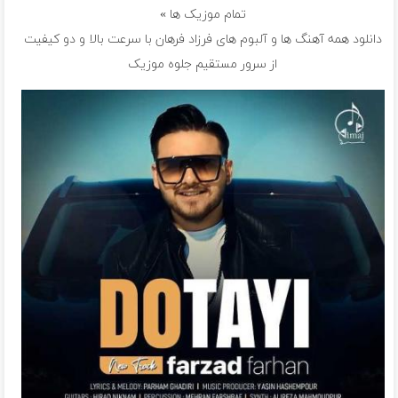
تمام موزیک ها »
دانلود همه آهنگ ها و آلبوم های فرزاد فرهان با سرعت بالا و دو کیفیت
از سرور مستقیم جلوه موزیک