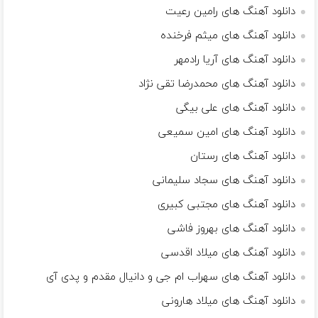
دانلود آهنگ های رامین رعیت
دانلود آهنگ های میثم فرخنده
دانلود آهنگ های آریا رادمهر
دانلود آهنگ های محمدرضا تقی نژاد
دانلود آهنگ های علی بیگی
دانلود آهنگ های امین سمیعی
دانلود آهنگ های رستان
دانلود آهنگ های سجاد سلیمانی
دانلود آهنگ های مجتبی کبیری
دانلود آهنگ های بهروز فاشی
دانلود آهنگ های میلاد اقدسی
دانلود آهنگ های سهراب ام جی و دانیال مقدم و پدی آی
دانلود آهنگ های میلاد هارونی