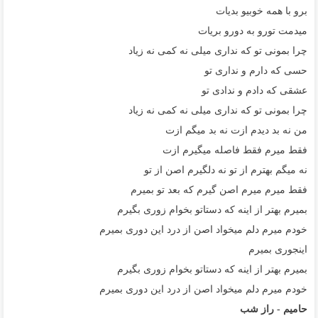
برو با همه خوبیو بدیات
میدمت تورو به دورو بریات
چرا بمونی تو که نداری میلی نه کمی نه زیاد
حسی که دارم و نداری تو
عشقی که دادم و ندادی تو
چرا بمونی تو که نداری میلی نه کمی نه زیاد
من نه بد دیدم ازت نه بد میگم ازت
فقط میرم فقط فاصله میگیرم ازت
نه میگم بهترم از تو نه دلگیرم اصن از تو
فقط میرم میرم اصن گیرم که بعد تو بمیرم
بمیرم بهتر از اینه که دستاتو بخوام زوری بگیرم
خودم میرم دلم میخواد اصن از درد این دوری بمیرم
اینجوری بمیرم
بمیرم بهتر از اینه که دستاتو بخوام زوری بگیرم
خودم میرم دلم میخواد اصن از درد این دوری بمیرم
حامیم - راز شب