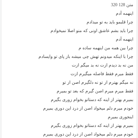
متن
128
320
اینهمه آدم
چرا قلبمو باید به تو میدادم
چرا باید بشم عاشق اونی که منو اصلا نمیخوادم
اینهمه آدم
چرا بین همه من اینهمه ساده م
چرا با اینکه میدونم تهش چی میشه باز پای تو وایسادم
من نه بد دیدم ازت نه بد میگم ازت
فقط میرم فقط فاصله میگیرم ازت
نه میگم بهترم از تو نه دلگیرم اصن از تو
فقط میرم میرم اصن گیرم که بعد تو بمیرم
بمیرم بهتر از اینه که دستاتو بخوام زوری بگیرم
خودم میرم دلم میخواد اصن از درد این دوری بمیرم
اینجوری بمیرم
بمیرم بهتر از اینه که دستاتو بخوام زوری بگیرم
خودم میرم دلم میخواد اصن از درد این دوری بمیرم