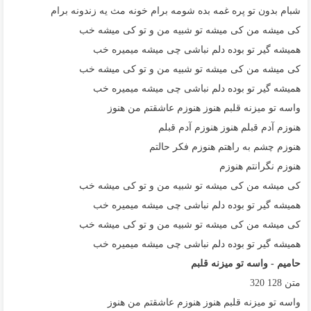
شبام بدون تو پره غمه بده شومه برام خونه مث یه زندونه برام
کی میشه من کی میشه تو شبیه من و تو کی میشه خب
همیشه گیر تو بوده دلم نباشی چی میشه میمیره خب
کی میشه من کی میشه تو شبیه من و تو کی میشه خب
همیشه گیر تو بوده دلم نباشی چی میشه میمیره خب
واسه تو میزنه قلبم هنوز هنوزم عاشقتم من هنوز
هنوزم آدم قبلم هنوز هنوزم آدم قبلم
هنوزم چشم به راهتم هنوزم فکر حالتم
هنوزم نگرانتم هنوزم
کی میشه من کی میشه تو شبیه من و تو کی میشه خب
همیشه گیر تو بوده دلم نباشی چی میشه میمیره خب
کی میشه من کی میشه تو شبیه من و تو کی میشه خب
همیشه گیر تو بوده دلم نباشی چی میشه میمیره خب
حامیم - واسه تو میزنه قلبم
متن
128
320
واسه تو میزنه قلبم هنوز هنوزم عاشقتم من هنوز