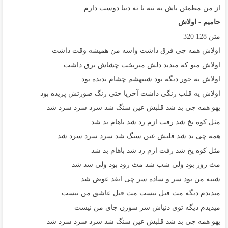
از من مطمئن باش یه تنه تا ته دنیا دوست دارم
حامیم - اولاش
متن
128
320
اولاش همه چی فرق داشت واسه من همیشه وقت داشت
اولاش منو که میدید دلش میریخت چشاش برق داشت
اولاش یه جور دیگه بود شبیهشم چشام ندیده بود
اولاش یه قلب رنگی داشت آخریا حتی رنگ صورتش پریده بود
یهو همه چی بد شد قلبش عین سنگ شد سرد سرد سرد شد
مثل کوه یخ شد رفت ازم رد شد باهام بد شد
همه چی بد شد قلبش عین سنگ شد سرد سرد سرد شد
مثل کوه یخ شد رفت ازم رد شد باهام بد شد
مث روز بود ولی شب شد مث رود بود ولی سد شد
شبیه من بود سر و ساده سر چی انقد عوض شد
میدیدم دیگه مث قبل نیست مث قبل عاشق من نیست
میدیدم دیگه توی دنیاش سر سوزن جای من نیست
یهو همه چی بد شد قلبش عین سنگ شد سرد سرد سرد شد