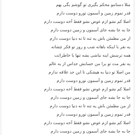
مثلا دستامو محکم بگیری تو گوشم بگی بهم
قدر تموم زمین و آسمون تورو دوست دارم
اصلا کم نشو ازم عوض نشو فقط آخه دوست دارم
جا به جا بشه جای آسمون و زمین دوست دارم
از من مطمئن باش یه تنه تا ته دنیا دوست دارم
یه نفر با اینکه باهاته شب و روز تو فکر چشاته
همه ترسش اینه نباشی بشه تنها با خاطراتت
یه نفر مث تو برا من حسابش جداس از یه عالم
من اصلا تو دنیا به هیشکی تا این حد علاقه ندارم
قدر تموم زمین و آسمون تورو دوست دارم
اصلا کم نشو ازم عوض نشو فقط آخه دوست دارم
جا به جا بشه جای آسمون و زمین دوست دارم
از من مطمئن باش یه تنه تا ته دنیا دوست دارم
قدر تموم زمین و آسمون تورو دوست دارم
اصلا کم نشو ازم عوض نشو فقط آخه دوست دارم
جا به جا بشه جای آسمون و زمین دوست دارم