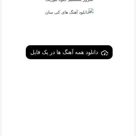
دانلود همه آهنگ ها در یک فایل