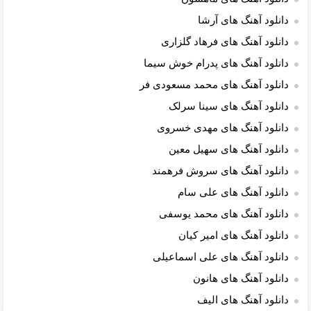
دانلود آهنگ های آرشا
دانلود آهنگ های فرهاد گلزاری
دانلود آهنگ های پدرام خوش سیما
دانلود آهنگ های محمد مسعودی فر
دانلود آهنگ های سینا سرلک
دانلود آهنگ های مهدی خسروی
دانلود آهنگ های سهیل معین
دانلود آهنگ های سروش فرهمند
دانلود آهنگ های علی سام
دانلود آهنگ های محمد یوسفی
دانلود آهنگ های امیر کیان
دانلود آهنگ های علی اسماعیلی
دانلود آهنگ های هانون
دانلود آهنگ های الیف