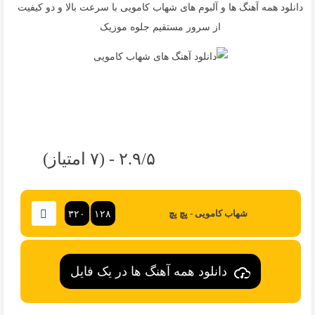
دانلود همه آهنگ ها و آلبوم های شهاب کامویی با سرعت بالا و دو کیفیت
از سرور مستقیم جلوه موزیک
۲.۹/۵ - (۷ امتیاز)
۳۲۰
۱۲۸
شهاب کامویی - پچ پچ
دانلود همه آهنگ ها در یک فایل