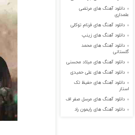
دانلود آهنگ های مرتضی
علمداری
دانلود آهنگ های فرنام توکلی
دانلود آهنگ های زینپ
دانلود آهنگ های محمد
گلستانی
دانلود آهنگ های میلاد محسنی
دانلود آهنگ های علی حمیدی
دانلود آهنگ های حفیظ تک
استار
دانلود آهنگ های مرسل صفر اف
دانلود آهنگ های رایمون راد