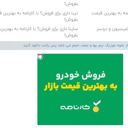
بفروش!
رنامه به بهترین قیمت
تیبا داری برای فروش؟ با کارنامه به بهترین 
بفروش!
ساینا داری برای فروش؟ با کارنامه به بهتری
بفروش!
 از جلوه موزیک نیم بها و نصف حجم می باشد پس راحت دانلود کنید