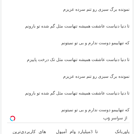
نمونده برگ سبزی رو تنم سرده عزیزم
تا دنیا دنیاست عاشقت همیشه تنهاست مثل گم شده تو بارونم
که تنهاییمو دوست ندارم و بی تو نمیتونم
تا دنیا دنیاست عاشقت همیشه تنهاست مثل تک درخت پاییزم
نمونده برگ سبزی رو تنم سرده عزیزم
تا دنیا دنیاست عاشقت همیشه تنهاست مثل گم شده تو بارونم
که تنهاییمو دوست ندارم و بی تو نمیتونم
از سراسر وب
پاوربانک
تا 3میلیارد وام
آمپول های
کاربردی‌ترین