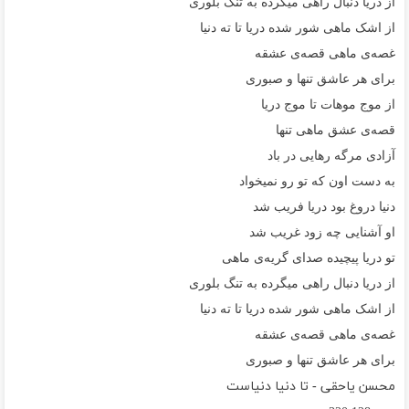
از دریا دنبال راهی میگرده به تنگ بلوری
از اشک ماهی شور شده دریا تا ته دنیا
غصه‌ی ماهی قصه‌ی عشقه
برای هر عاشق تنها و صبوری
از موج موهات تا موج دریا
قصه‌ی عشق ماهی تنها
آزادی‌ مرگه رهایی در باد
به دست اون که تو رو نمیخواد
دنیا دروغ بود دریا فریب شد
او آشنایی چه زود غریب شد
تو دریا پیچیده صدای گریه‌ی ماهی
از دریا دنبال راهی میگرده به تنگ بلوری
از اشک ماهی شور شده دریا تا ته دنیا
غصه‌ی ماهی قصه‌ی عشقه
برای هر عاشق تنها و صبوری
محسن یاحقی - تا دنیا دنیاست