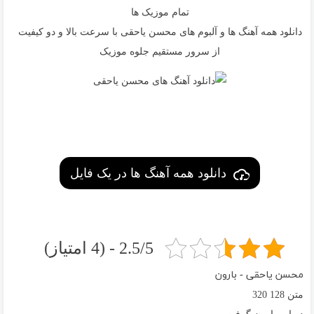
تمام موزیک ها
دانلود همه آهنگ ها و آلبوم های محسن یاحقی با سرعت بالا و دو کیفیت
از سرور مستقیم جلوه موزیک
دانلود همه آهنگ ها در یک فایل
2.5/5 - (4 امتیاز)
محسن یاحقی - بارون
متن
128
320