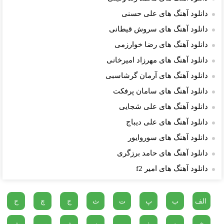
دانلود آهنگ های علی حسنی
دانلود آهنگ های سروش قیطانی
دانلود آهنگ های رضا خوارزمی
دانلود آهنگ های مهرزاد امیرخانی
دانلود آهنگ های آرمان گرشاسبی
دانلود آهنگ های سامان پرفکت
دانلود آهنگ های علی شجایی
دانلود آهنگ های علی دیباج
دانلود آهنگ های سوروایور
دانلود آهنگ های حامد برزگری
دانلود آهنگ های امیر f2
الف
ب
پ
ت
ث
ج
چ
ح
خ
د
ذ
ر
ز
ژ
س
ش