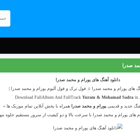
حمد صدرا
دانلود آهنگ های یورام و محمد صدرا
گ های یورام و محمد صدرا ♫ فول ترک و فول آلبوم یورام و محمد صدرا |
Download FullAlbum And FullTrack
Yuram & Mohamad Sadra
in
نگ جدید و قدیمی
یورام و محمد صدرا
همراه با پخش آنلاین تمام موزیک ها »
بوم های یورام و محمد صدرا با سرعت بالا و دو کیفیت از سرور مستقیم جلوه م