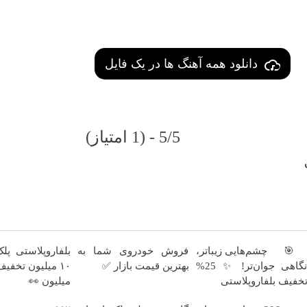
دانلود همه آهنگ ها در یک فایل
5/5 - (1 امتیاز)
 چشم‌هایی زیباتر،
فروش خودروی شما به
بلفاروپلاستی پلک
نگاهی جوان‌تر! ✨ 25%
بهترین قیمت بازار ✅
خفیف بلفاروپلاستی
میلیون 👀