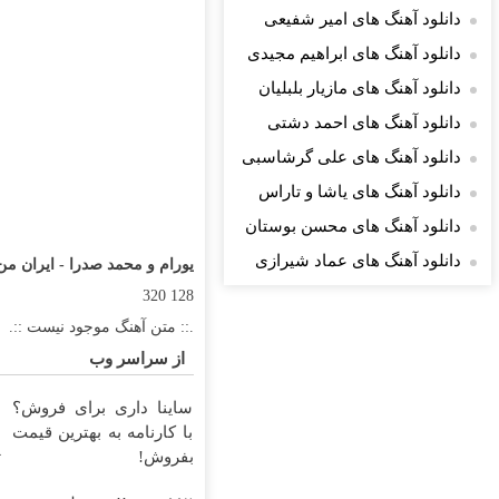
دانلود آهنگ های امیر شفیعی
دانلود آهنگ های ابراهیم مجیدی
دانلود آهنگ های مازیار بلبلیان
دانلود آهنگ های احمد دشتی
دانلود آهنگ های علی گرشاسبی
دانلود آهنگ های یاشا و تاراس
دانلود آهنگ های محسن بوستان
دانلود آهنگ های عماد شیرازی
یورام و محمد صدرا - ایران من
320
128
.:: متن آهنگ موجود نیست ::.
از سراسر وب
ساینا داری برای فروش؟
با کارنامه به بهترین قیمت
بفروش!
ت