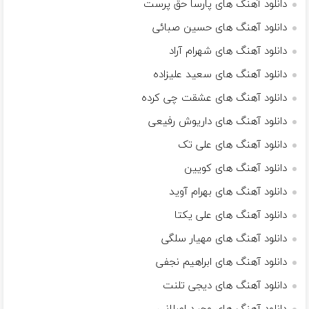
دانلود آهنگ های پارسا حق پرست
دانلود آهنگ های حسین صبائی
دانلود آهنگ های شهرام آراد
دانلود آهنگ های سعید علیزاده
دانلود آهنگ های عشقت چی کرده
دانلود آهنگ های داریوش رفیعی
دانلود آهنگ های علی تک
دانلود آهنگ های کویین
دانلود آهنگ های بهرام آوید
دانلود آهنگ های علی یکتا
دانلود آهنگ های مهیار سلگی
دانلود آهنگ های ابراهیم نجفی
دانلود آهنگ های دیجی تلنت