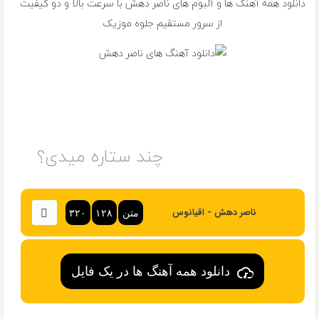
دانلود همه آهنگ ها و آلبوم های ناصر دهش با سرعت بالا و دو کیفیت
از سرور مستقیم جلوه موزیک
چند ستاره میدی؟
ناصر دهش - اقیانوس
متن
۱۲۸
۳۲۰
دانلود همه آهنگ ها در یک فایل