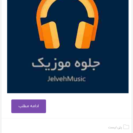
ادامه مطلب
پلی لیست