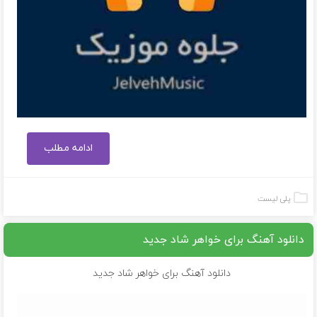
ادامه مطلب
پلی لیست
دانلود آهنگ برای خواهر شاد جدید
دانلود آهنگ برای خواهر شاد جدید