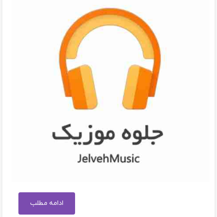
ادامه مطلب