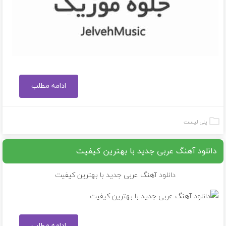
ادامه مطلب
پلی لیست
دانلود آهنگ عربی جدید با بهترین کیفیت
دانلود آهنگ عربی جدید با بهترین کیفیت
ادامه مطلب