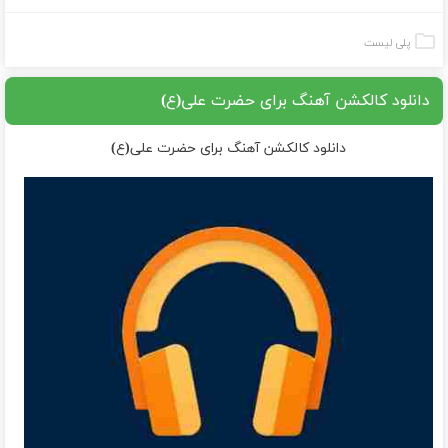
پلی لیست
دانلود کالکشن آهنگ برای حضرت علی(ع)
دانلود کالکشن آهنگ برای حضرت علی(ع)