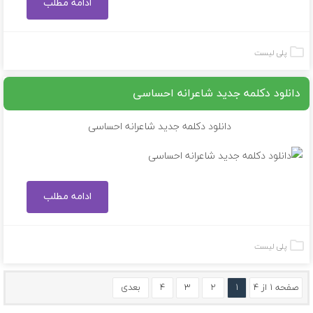
ادامه مطلب
پلی لیست
دانلود دکلمه جدید شاعرانه احساسی
دانلود دکلمه جدید شاعرانه احساسی
ادامه مطلب
پلی لیست
صفحه ۱ از ۴
۱
۲
۳
۴
بعدی