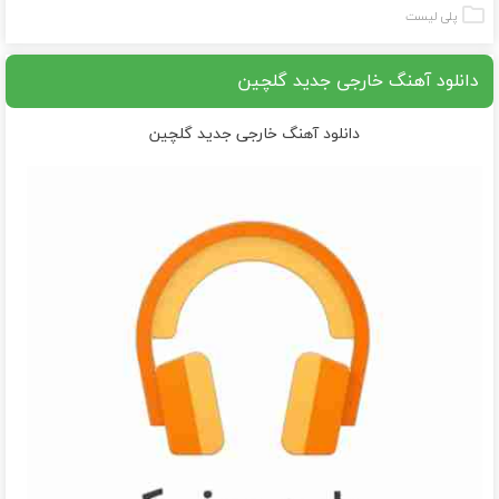
پلی لیست
دانلود آهنگ خارجی جدید گلچین
دانلود آهنگ خارجی جدید گلچین