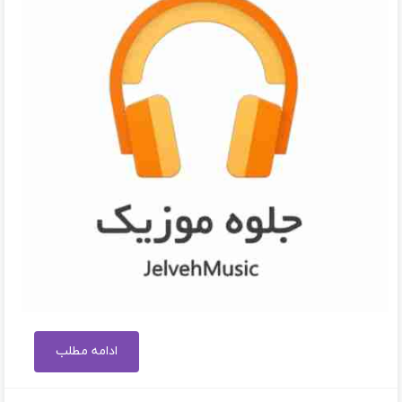
ادامه مطلب