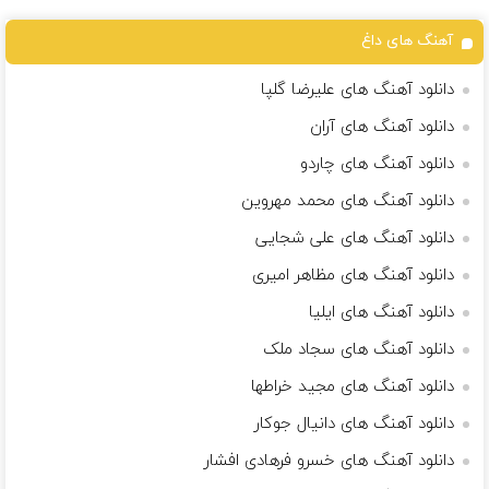
آهنگ های داغ
دانلود آهنگ های علیرضا گلپا
دانلود آهنگ های آران
دانلود آهنگ های چاردو
دانلود آهنگ های محمد مهروین
دانلود آهنگ های علی شجایی
دانلود آهنگ های مظاهر امیری
دانلود آهنگ های ایلیا
دانلود آهنگ های سجاد ملک
دانلود آهنگ های مجید خراطها
دانلود آهنگ های دانیال جوکار
دانلود آهنگ های خسرو فرهادی افشار