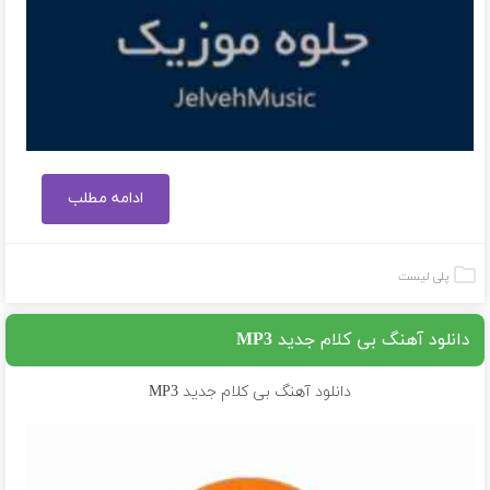
ادامه مطلب
پلی لیست
دانلود آهنگ بی کلام جدید MP3
دانلود آهنگ بی کلام جدید MP3