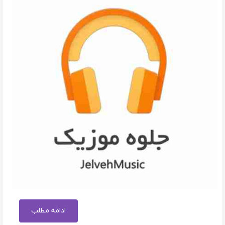
ادامه مطلب