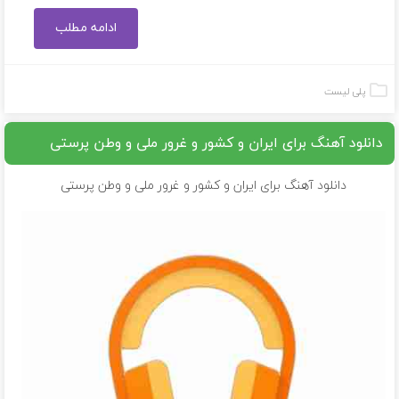
ادامه مطلب
پلی لیست
دانلود آهنگ برای ایران و کشور و غرور ملی و وطن پرستی
دانلود آهنگ برای ایران و کشور و غرور ملی و وطن پرستی