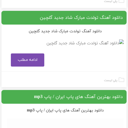
پلی لیست
دانلود آهنگ تولدت مبارک شاد جدید گلچین
دانلود آهنگ تولدت مبارک شاد جدید گلچین
ادامه مطلب
پلی لیست
دانلود بهترین آهنگ های پاپ ایران / پاپ mp3
دانلود بهترین آهنگ های پاپ ایران / پاپ mp3