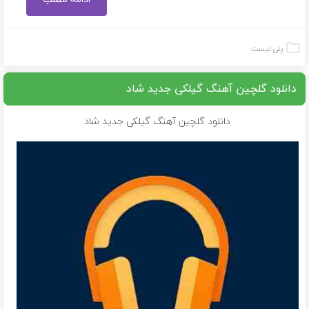
پلی لیست
دانلود گلچین آهنگ گیلکی جدید شاد
دانلود گلچین آهنگ گیلکی جدید شاد