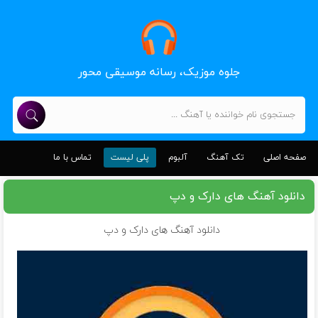
جلوه موزیک، رسانه موسیقی محور
صفحه اصلی
تک آهنگ
آلبوم
پلی لیست
تماس با ما
دانلود آهنگ های دارک و دپ
دانلود آهنگ های دارک و دپ