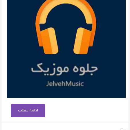
ادامه مطلب