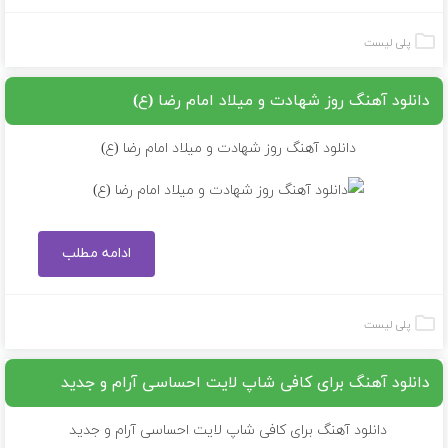
پلی لیست
دانلود آهنگ روز شهادت و میلاد امام رضا (ع)
دانلود آهنگ روز شهادت و میلاد امام رضا (ع)
ادامه مطلب
پلی لیست
دانلود آهنگ برای کافی شاپ لایت احساسی آرام و جدید
دانلود آهنگ برای کافی شاپ لایت احساسی آرام و جدید