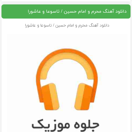
دانلود آهنگ محرم و امام حسین / تاسوعا و عاشورا
دانلود آهنگ محرم و امام حسین / تاسوعا و عاشورا