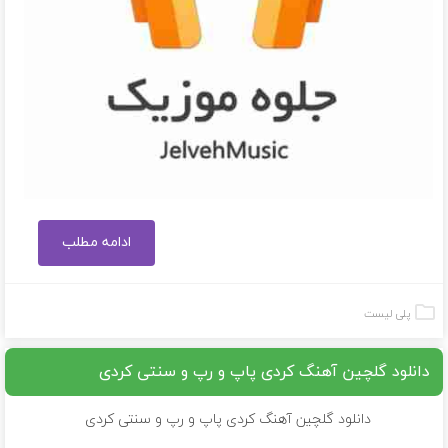
ادامه مطلب
پلی لیست
دانلود گلچین آهنگ کردی پاپ و رپ و سنتی کردی
دانلود گلچین آهنگ کردی پاپ و رپ و سنتی کردی