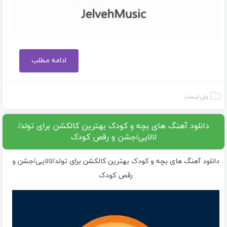
ادامه مطلب
پلی لیست
دانلود آهنگ های بچه و کودک بهترین کالکشن برای تولد/
لالایی/جشن و رقص کودک
دانلود آهنگ های بچه و کودک بهترین کالکشن برای تولد/لالایی/جشن و
رقص کودک