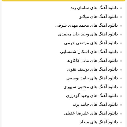
دانلود آهنگ های سامان زند
دانلود آهنگ های میلانو
دانلود آهنگ های محمد مهدی شرفی
دانلود آهنگ های وحید جان محمدی
دانلود آهنگ های مرتضی خرمی
دانلود آهنگ های اشکان شمسایی
دانلود آهنگ های مانی کاکاوند
دانلود آهنگ های یوسف تقوی
دانلود آهنگ های حامد یوسفی
دانلود آهنگ های مجتبی سپهری
دانلود آهنگ های وحید گودرزی
دانلود آهنگ های حامد پرند
دانلود آهنگ های علیرضا عقیلی
دانلود آهنگ های میعاد