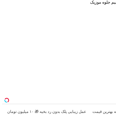
ه بهترین قیمت
عمل زیبایی پلک بدون رد بخیه 🎁 ۱۰ میلیون تومان