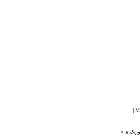
وزیک ها »