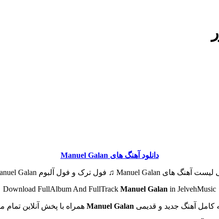
ر
دانلود آهنگ های Manuel Galan
آهنگ های Manuel Galan ♫ فول ترک و فول آلبوم Manuel Galan |
Download FullAlbum And FullTrack
Manuel Galan
in JelvehMusic
کامل آهنگ جدید و قدیمی
Manuel Galan
همراه با پخش آنلاین تمام م