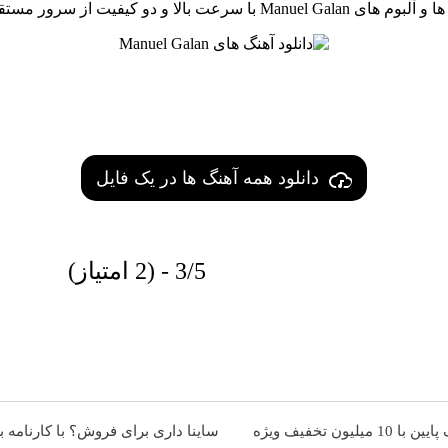
سرعت بالا و دو کیفیت از سرور مستقیم جلوه موزیک
دانلود همه آهنگ ها در یک فایل
3/5 - (2 امتیاز)
جراحی زیبایی پلک پایین با 10 میلیون تخفیف ویژه
ساینا داری برای فروش؟ با کارنامه ب