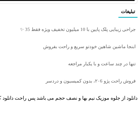
تبلیغات
جراحی زیبایی پلک پایین با 10 میلیون تخفیف ویژه فقط 35 ✨
ابنجا ماشین شاهین خودتو سریع و راحت بفروش
تنها در چند ساعت و با یکبار مراجعه
فروش راحت پژو ۲۰6، بدون کمیسیون و دردسر
دانلود از جلوه موزیک نیم بها و نصف حجم می باشد پس راحت دانلود ک