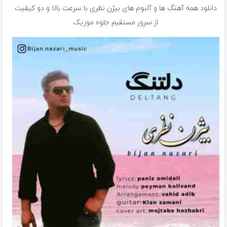
دانلود همه آهنگ ها و آلبوم های بیژن نظری با سرعت بالا و دو کیفیت
از سرور مستقیم جلوه موزیک