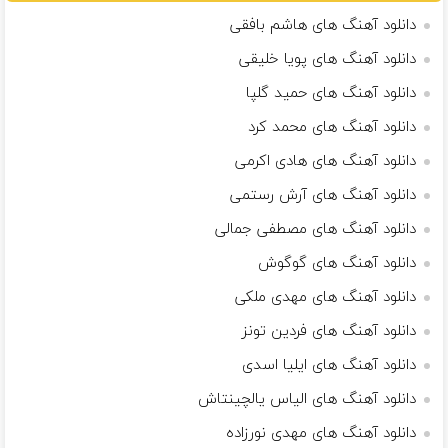
دانلود آهنگ های هاشم بافقی
دانلود آهنگ های پویا خلیقی
دانلود آهنگ های حمید گلپا
دانلود آهنگ های محمد کرد
دانلود آهنگ های هادی اکرمی
دانلود آهنگ های آرش رستمى
دانلود آهنگ های مصطفى جمالى
دانلود آهنگ های گوگوش
دانلود آهنگ های مهدی ملکی
دانلود آهنگ های فردین تونز
دانلود آهنگ های ایلیا اسدی
دانلود آهنگ های الیاس یالچینتاش
دانلود آهنگ های مهدی نورزاده