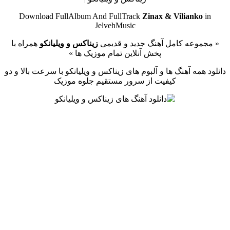
Download FullAlbum And FullTrack
Zinax & Vilianko
in
JelvehMusic
« مجموعه کامل آهنگ جدید و قدیمی
زیناکس و ویلیانکو
همراه با
پخش آنلاین تمام موزیک ها »
دانلود همه آهنگ ها و آلبوم های زیناکس و ویلیانکو با سرعت بالا و دو
کیفیت از سرور مستقیم جلوه موزیک