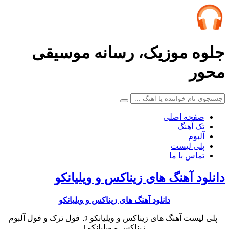
جلوه موزیک، رسانه موسیقی
محور
صفحه اصلی
تک آهنگ
آلبوم
پلی لیست
تماس با ما
دانلود آهنگ های زیناکس و ویلیانکو
دانلود آهنگ های زیناکس و ویلیانکو
| پلی لیست آهنگ های زیناکس و ویلیانکو ♫ فول ترک و فول آلبوم
زیناکس و ویلیانکو |