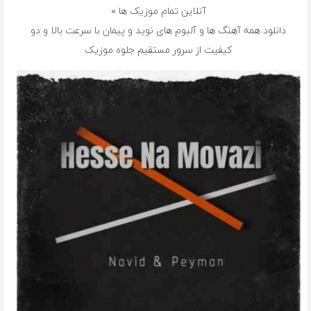
آنلاین تمام موزیک ها »
دانلود همه آهنگ ها و آلبوم های نوید و پیمان با سرعت بالا و دو
کیفیت از سرور مستقیم جلوه موزیک